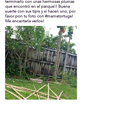
terminarlo con unas hermosas plumas
que encontró en el parque!! Buena
suerte con sus tipis y si hacen uno, por
favor pon tu foto con #mamatortuga!
Me encantaría verlos!