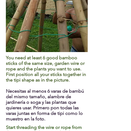
You need at least 6 good bamboo
sticks of the same size, garden wire or
rope and the plants you want to use.
First position all your sticks together in
the tipi shape as in the picture.
Necesitas al menos 6 varas de bambú
del mismo tamaño, alambre de
jardinería o soga y las plantas que
quieres usar. Primero pon todas las
varas juntas en forma de tipi como lo
muestro en la foto.
Start threading the wire or rope from