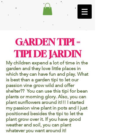
GARDEN TIPI =
TIPI DE JARDIN
My children expend a lot of time in the
garden and they love little places in
which they can have fun and play. What
is best than a garden tipi to let our
passion vine grow wild and offer
shelter?? You can use this tipi for bean
plants or morning glory. Also, you can
plant sunflowers around it!!! I started
my passion vine plant in pots and I just
positioned besides the tipi to let the
plant grow over it. If you have good
weather and soil, you can plant
whatever you want around it!