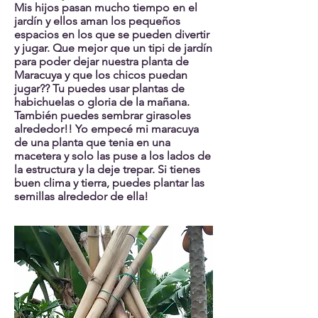
Mis hijos pasan mucho tiempo en el
jardín y ellos aman los pequeños
espacios en los que se pueden divertir
y jugar. Que mejor que un tipi de jardín
para poder dejar nuestra planta de
Maracuya y que los chicos puedan
jugar?? Tu puedes usar plantas de
habichuelas o gloria de la mañana.
También puedes sembrar girasoles
alrededor!! Yo empecé mi maracuya
de una planta que tenia en una
macetera y solo las puse a los lados de
la estructura y la deje trepar. Si tienes
buen clima y tierra, puedes plantar las
semillas alrededor de ella!