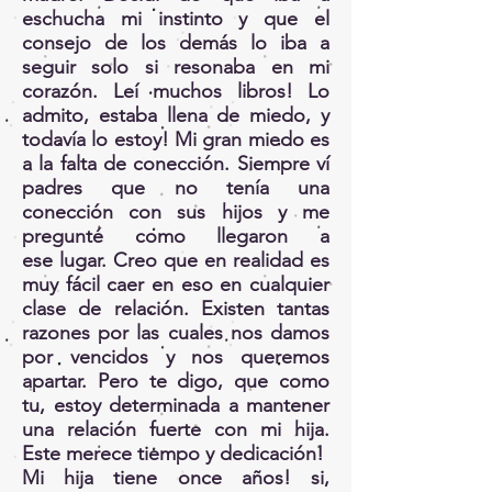
eschucha mi instinto y que el
consejo de los demás lo iba a
seguir solo si resonaba en mi
corazón. Leí muchos libros! Lo
admito, estaba llena de miedo, y
todavía lo estoy! Mi gran miedo es
a la falta de conección. Siempre ví
padres que no tenía una
conección con sus hijos y me
pregunté como llegaron a
ese lugar. Creo que en realidad es
muy fácil caer en eso en cualquier
clase de relación. Existen tantas
razones por las cuales nos damos
por vencidos y nos queremos
apartar. Pero te digo, que como
tu, estoy determinada a mantener
una relación fuerte con mi hija.
Este merece tiempo y dedicación!
Mi hija tiene once años! si,