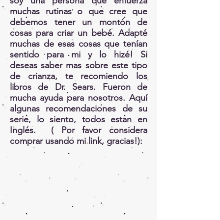
soy una persona que enfuerza
muchas rutinas o que cree que
debemos tener un montón de
cosas para criar un bebé. Adapté
muchas de esas cosas que tenían
sentido para mi y lo hizé! Si
deseas saber mas sobre este tipo
de crianza, te recomiendo los
libros de Dr. Sears. Fueron de
mucha ayuda para nosotros. Aquí
algunas recomendaciones de su
serie, lo siento, todos estan en
Inglés. ( Por favor considera
comprar usando mi link, gracias!):