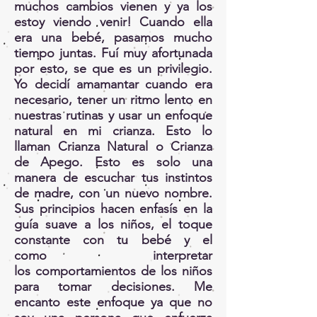
muchos cambios vienen y ya los
estoy viendo venir! Cuando ella
era una bebé, pasamos mucho
tiempo juntas. Fuí muy afortunada
por esto, se que es un privilegio.
Yo decidí amamantar cuando era
necesario, tener un ritmo lento en
nuestras rutinas y usar un enfoque
natural en mi crianza. Esto lo
llaman Crianza Natural o Crianza
de Apego. Esto es solo una
manera de escuchar tus instintos
de madre, con un nuevo nombre.
Sus principios hacen enfasís en la
guía suave a los niños, el toque
constante con tu bebé y el
como interpretar
los comportamientos de los niños
para tomar decisiones. Me
encanto este enfoque ya que no