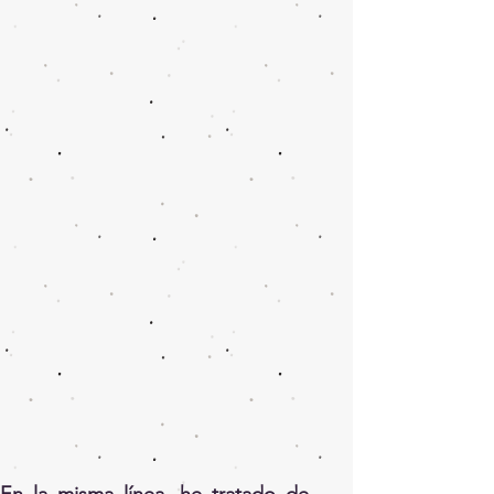
En la misma línea, he tratado de