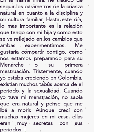
seguir los parámetros de la crianza
natural en cuanto a la disciplina y
mi cultura familiar. Hasta este día,
lo mas importante es la relación
que tengo con mi hija y como esto
se ve reflejado en los cambios que
ambas experimentamos. Me
gustaría compartir contigo, como
nos estamos preparando para su
Menarche o su primera
mestruación. Tristemente, cuando
yo estaba creciendo en Colombia,
existían muchos tabús acerca de el
periodo y la sexualidad. Cuando
yo tuve mi menstración, no sabía
que era natural y pense que me
ibá a morir. Aunque crecí con
muchas mujeres en mi casa, ellas
eran muy secretas con sus
periodos.
t