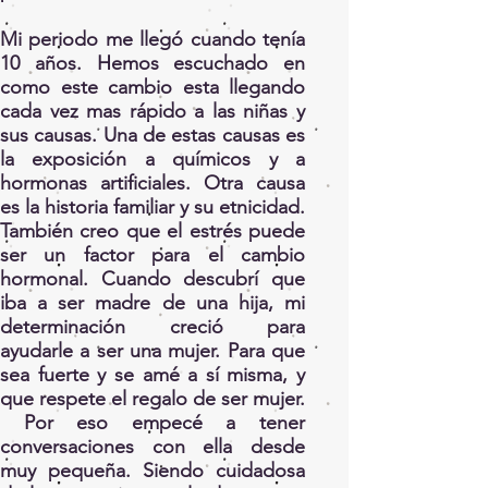
Mi periodo me llegó cuando tenía
10 años. Hemos escuchado en
como este cambio esta llegando
cada vez mas rápido a las niñas y
sus causas. Una de estas causas es
la exposición a químicos y a
hormonas artificiales. Otra causa
es la historia familiar y su etnicidad.
También creo que el estrés puede
ser un factor para el cambio
hormonal. Cuando descubrí que
iba a ser madre de una hija, mi
determinación creció para
ayudarle a ser una mujer. Para que
sea fuerte y se amé a sí misma, y
que respete el regalo de ser mujer.
Por eso empecé a tener
conversaciones con ella desde
muy pequeña. Siendo cuidadosa