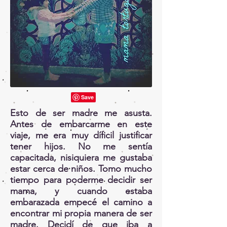
Esto de ser madre me asusta.
Antes de embarcarme en este
viaje, me era muy díficil justificar
tener hijos. No me sentía
capacitada, nisiquiera me gustaba
estar cerca de niños. Tomo mucho
tiempo para poderme decidir ser
mama, y cuando estaba
embarazada empecé el camino a
encontrar mi propia manera de ser
madre. Decidí de que iba a