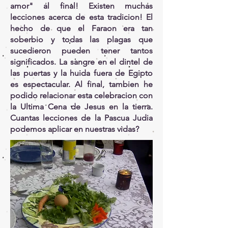
amor" al final! Existen muchas
lecciones acerca de esta tradicion! El
hecho de que el Faraon era tan
soberbio y todas las plagas que
sucedieron pueden tener tantos
significados. La sangre en el dintel de
las puertas y la huida fuera de Egipto
es espectacular. Al final, tambien he
podido relacionar esta celebracion con
la Ultima Cena de Jesus en la tierra.
Cuantas lecciones de la Pascua Judia
podemos aplicar en nuestras vidas?