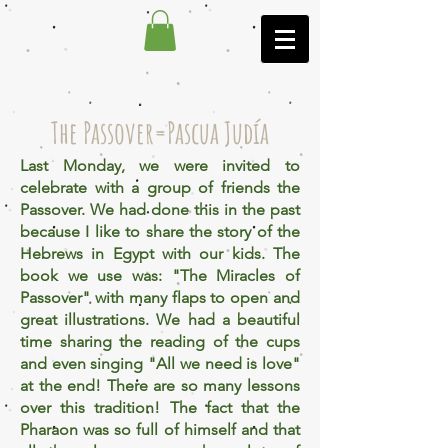
The Passover=Pascua Judía
Last Monday, we were invited to
celebrate with a group of friends the
Passover. We had done this in the past
because I like to share the story of the
Hebrews
in Egypt with our kids. The
book we use was: "The Miracles of
Passover" with many flaps to open and
great illustrations. We had a beautiful
time sharing the reading of the cups
and even singing "All we need is love"
at the end! There are so many lessons
over this tradition! The fact that the
Pharaon was so full of
himself
and that