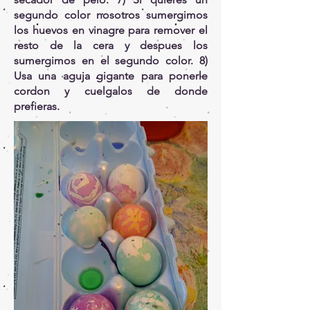
segundo color nosotros sumergimos
los huevos en vinagre para remover el
resto de la cera y despues los
sumergimos en el segundo color. 8)
Usa una aguja gigante para ponerle
cordon y cuelgalos de donde
prefieras.