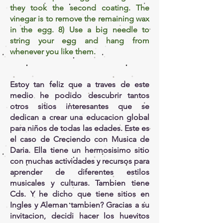
they took the second coating. The
vinegar is to remove the remaining wax
in the egg. 8) Use a big needle to
string your egg and hang from
whenever you like them.
Estoy tan feliz que a traves de este
medio he podido descubrir tantos
otros sitios interesantes que se
dedican a crear una educacion global
para niños de todas las edades. Este es
el caso de Creciendo con Musica de
Daria. Ella tiene un hermosisimo sitio
con muchas actividades y recursos para
aprender de diferentes estilos
musicales y culturas. Tambien tiene
Cds. Y he dicho que tiene sitios en
Ingles y Aleman tambien? Gracias a su
invitacion, decidi hacer los huevitos