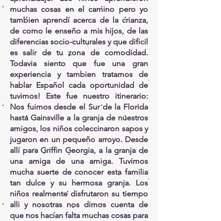
muchas cosas en el camino pero yo
tambien aprendí acerca de la crianza,
de como le enseño a mis hijos, de las
diferencias socio-culturales y que dificil
es salir de tu zona de comodidad.
Todavia siento que fue una gran
experiencia y tambien tratamos de
hablar Español cada oportunidad de
tuvimos!
Este fue nuestro itinerario:
Nos fuimos desde el Sur de la Florida
hasta Gainsville a la granja de nuestros
amigos, los niños coleccinaron sapos y
jugaron en un pequeño arroyo. Desde
allí para Griffin Georgia, a la granja de
una amiga de una amiga. Tuvimos
mucha suerte de conocer esta familia
tan dulce y su hermosa granja. Los
niños realmente disfrutaron su tiempo
alli y nosotras nos dimos cuenta de
que nos hacían falta muchas cosas para