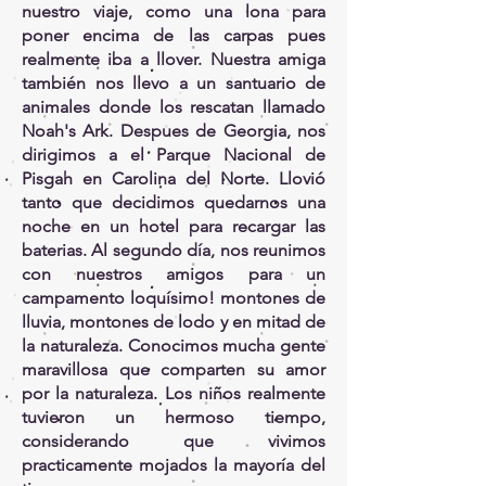
nuestro viaje, como una lona para
poner encima de las carpas pues
realmente iba a llover. Nuestra amiga
también nos llevo a un santuario de
animales donde los rescatan llamado
Noah's Ark. Despues de Georgia, nos
dirigimos a el Parque Nacional de
Pisgah en Carolina del Norte. Llovió
tanto que decidimos quedarnos una
noche en un hotel para recargar las
baterias. Al segundo día, nos reunimos
con nuestros amigos para un
campamento loquísimo! montones de
lluvia, montones de lodo y en mitad de
la naturaleza. Conocimos mucha gente
maravillosa que comparten su amor
por la naturaleza. Los niños realmente
tuvieron un hermoso tiempo,
considerando que vivimos
practicamente mojados la mayoría del