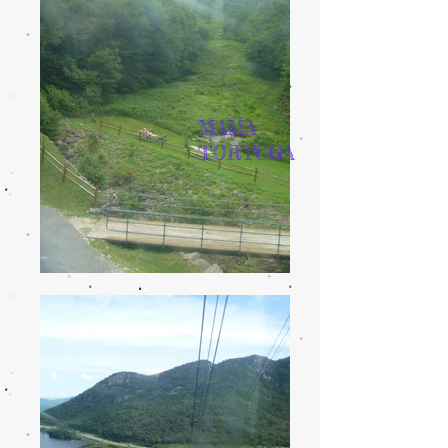
MAMA
TORTUGA