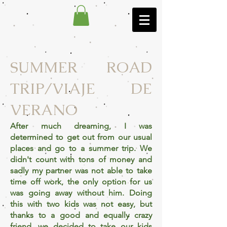
SUMMER ROAD
TRIP/VIAJE DE
VERANO
After much dreaming, I was
determined to get out from our usual
places and go to a summer trip. We
didn't count with tons of money and
sadly my partner was not able to take
time off work, the only option for us
was going away without him. Doing
this with two kids was not easy, but
thanks to a good and equally crazy
friend, we decided to take our kids