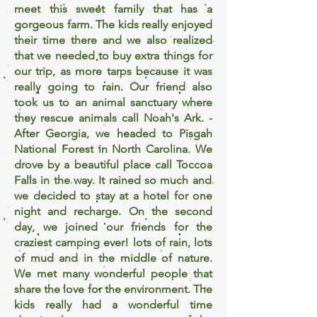
meet this sweet family that has a
gorgeous farm. The kids really enjoyed
their time there and we also realized
that we needed to buy extra things for
our trip, as more tarps because it was
really going to rain. Our friend also
took us to an animal sanctuary where
they rescue animals call Noah's Ark. -
After Georgia, we headed to Pisgah
National Forest in North Carolina. We
drove by a beautiful place call
Toccoa
Falls in the way. It rained so much and
we decided to stay at a hotel for one
night and recharge. On the second
day, we joined our friends for the
craziest camping ever! lots of rain, lots
of mud and in the middle of nature.
We met many wonderful people that
share the love for the environment. The
kids really had a wonderful time