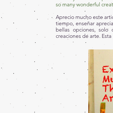
so many wonderful creati
Aprecio mucho este artic
tiempo, enseñar apreci
bellas opciones, solo 
creaciones de arte. Esta