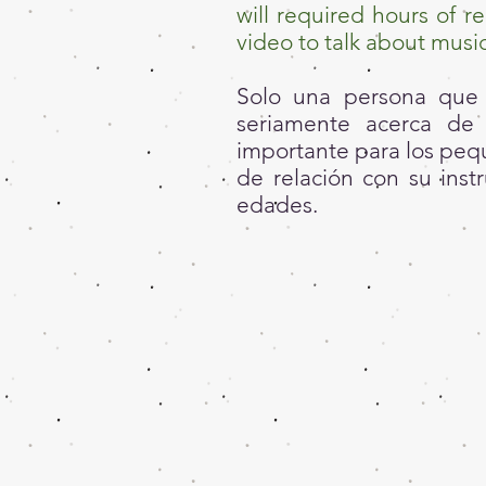
will required hours of r
video to talk about music
Solo una persona que 
seriamente acerca de
importante para los peq
de relación con su inst
edades.