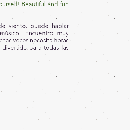
ourself! Beautiful and fun
de viento, puede hablar
 músico! Encuentro muy
chas veces necesita horas
 divertido para todas las