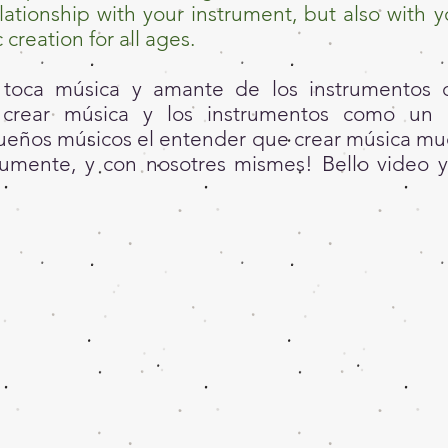
elationship with your instrument, but also with y
 creation for all ages.
toca música y amante de los instrumentos 
 crear música y los instrumentos como un
ueños músicos el entender que crear música mu
rumente, y con nosotres mismes! Bello video y