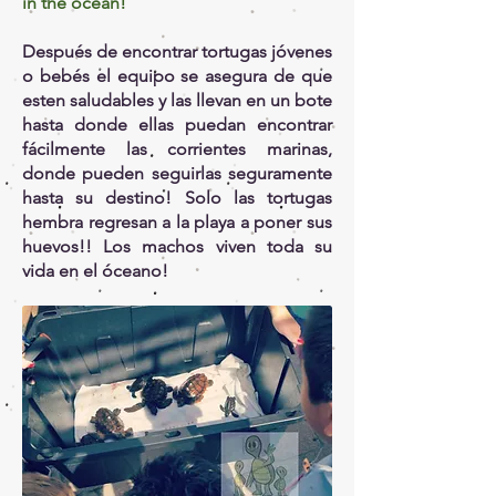
in the ocean!
Después de encontrar tortugas jóvenes
o bebés el equipo se asegura de que
esten saludables y las llevan en un bote
hasta donde ellas puedan encontrar
fácilmente las corrientes marinas,
donde pueden seguirlas seguramente
hasta su destino! Solo las tortugas
hembra regresan a la playa a poner sus
huevos!! Los machos viven toda su
vida en el óceano!