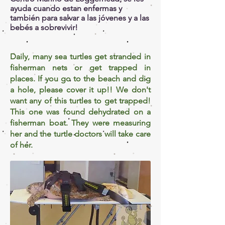
ayuda cuando estan enfermas y
también para salvar a las jóvenes y a las
bebés a sobrevivir!
Daily, many sea turtles get stranded in
fisherman nets or get trapped in
places. If you go to the beach and dig
a hole, please cover it up!! We don't
want any of this turtles to get trapped!
This one was found dehydrated on a
fisherman boat. They were measuring
her and the turtle doctors will take care
of her.