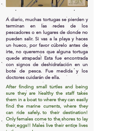
A diario, muchas tortugas se pierden y
terminan en las redes de los
pescadores o en lugares de donde no
pueden salir. Si vas a la playa y haces
un hueco, por favor cúbrelo antes de
irte, no queremos que alguna tortuga
quede atrapada! Esta fue encontrada
con signos de deshidratación en un
bote de pesca. Fue medida y los
doctores cuidarán de ella.
After finding small turtles and being
sure they are healthy the staff takes
them in a boat to where they can easily
find the marine currents, where they
can ride safely to their destination!
Only females come to the shores to lay
their eggs!! Males live their entire lives