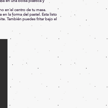
sa en una bolsa plástica y
eno en el centro de tu masa.
a en la forma del pastel. Esta listo
eite. También puedes fritar bajo el