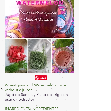
Wheatgrass and Watermelon Juice
without a juicer
Jugo de Sandía y Pasto de Trigo sin
usar
un extractor
INGREDIENTS/INGREDIENTES